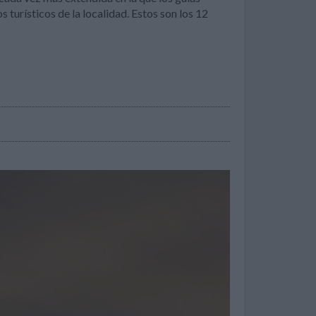
turísticos de la localidad. Estos son los 12