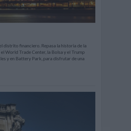
 distrito financiero. Repasa la historia de la
 el World Trade Center, la Bolsa y el Trump
s y en Battery Park, para disfrutar de una