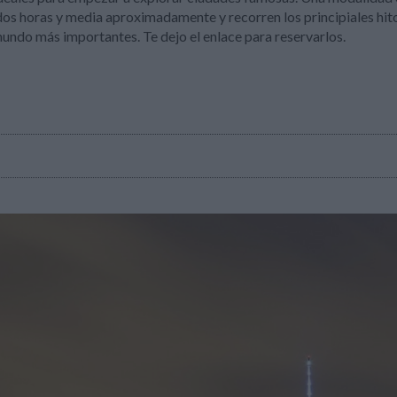
os horas y media aproximadamente y recorren los principiales hitos 
undo más importantes. Te dejo el enlace para reservarlos.