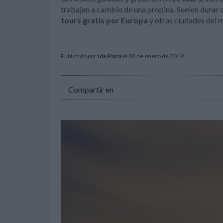
trabajan a cambio de una propina. Suelen durar d
tours gratis por Europa
y otras ciudades del m
Publicado por
Ida Plaza
el 08 de enero de 2019.
Compartir en