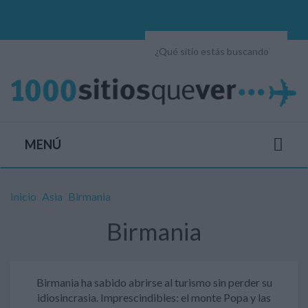
MENÚ
Inicio
Asia
Birmania
Birmania
Birmania ha sabido abrirse al turismo sin perder su
idiosincrasia. Imprescindibles: el monte Popa y las