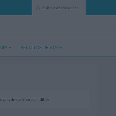
NÍA
SEGUROS DE VIAJE
es uno de sus imprescindibles