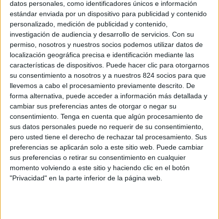
Bahamas.
datos personales, como identificadores únicos e información
estándar enviada por un dispositivo para publicidad y contenido
personalizado, medición de publicidad y contenido,
investigación de audiencia y desarrollo de servicios.
Con su
permiso, nosotros y nuestros socios podemos utilizar datos de
localización geográfica precisa e identificación mediante las
características de dispositivos. Puede hacer clic para otorgarnos
su consentimiento a nosotros y a nuestros 824 socios para que
llevemos a cabo el procesamiento previamente descrito. De
forma alternativa, puede acceder a información más detallada y
cambiar sus preferencias antes de otorgar o negar su
consentimiento.
Tenga en cuenta que algún procesamiento de
sus datos personales puede no requerir de su consentimiento,
pero usted tiene el derecho de rechazar tal procesamiento. Sus
preferencias se aplicarán solo a este sitio web. Puede cambiar
sus preferencias o retirar su consentimiento en cualquier
momento volviendo a este sitio y haciendo clic en el botón
"Privacidad" en la parte inferior de la página web.
Las 10 playas más bellas del mundo (o
casi)