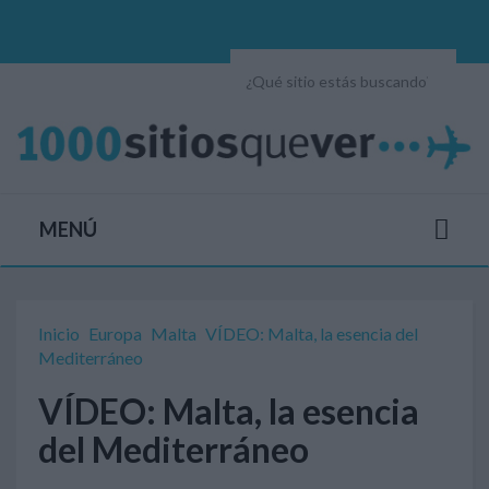
MENÚ
Inicio
Europa
Malta
VÍDEO: Malta, la esencia del
Mediterráneo
VÍDEO: Malta, la esencia
del Mediterráneo