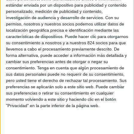
estándar enviada por un dispositivo para publicidad y contenido
personalizado, medición de publicidad y contenido,
investigación de audiencia y desarrollo de servicios.
Con su
permiso, nosotros y nuestros socios podemos utilizar datos de
localización geográfica precisa e identificación mediante las
características de dispositivos. Puede hacer clic para otorgarnos
su consentimiento a nosotros y a nuestros 824 socios para que
llevemos a cabo el procesamiento previamente descrito. De
forma alternativa, puede acceder a información más detallada y
cambiar sus preferencias antes de otorgar o negar su
consentimiento.
Tenga en cuenta que algún procesamiento de
sus datos personales puede no requerir de su consentimiento,
pero usted tiene el derecho de rechazar tal procesamiento. Sus
preferencias se aplicarán solo a este sitio web. Puede cambiar
sus preferencias o retirar su consentimiento en cualquier
momento volviendo a este sitio y haciendo clic en el botón
"Privacidad" en la parte inferior de la página web.