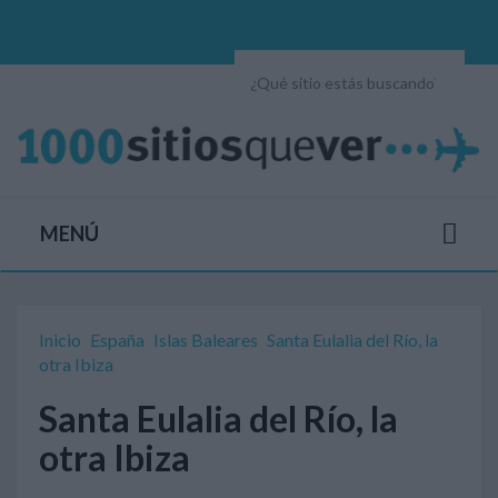
MENÚ
Inicio
España
Islas Baleares
Santa Eulalia del Río, la
otra Ibiza
Santa Eulalia del Río, la
otra Ibiza