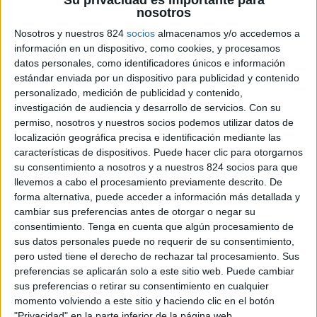
nosotros
Nosotros y nuestros 824
socios
almacenamos y/o accedemos a
información en un dispositivo, como cookies, y procesamos
datos personales, como identificadores únicos e información
estándar enviada por un dispositivo para publicidad y contenido
personalizado, medición de publicidad y contenido,
investigación de audiencia y desarrollo de servicios.
Con su
permiso, nosotros y nuestros socios podemos utilizar datos de
localización geográfica precisa e identificación mediante las
características de dispositivos. Puede hacer clic para otorgarnos
su consentimiento a nosotros y a nuestros 824 socios para que
llevemos a cabo el procesamiento previamente descrito. De
forma alternativa, puede acceder a información más detallada y
cambiar sus preferencias antes de otorgar o negar su
consentimiento.
Tenga en cuenta que algún procesamiento de
sus datos personales puede no requerir de su consentimiento,
pero usted tiene el derecho de rechazar tal procesamiento. Sus
preferencias se aplicarán solo a este sitio web. Puede cambiar
sus preferencias o retirar su consentimiento en cualquier
momento volviendo a este sitio y haciendo clic en el botón
"Privacidad" en la parte inferior de la página web.