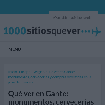
MENÚ
Inicio
Europa
Bélgica
Qué ver en Gante:
monumentos, cervecerías y compras divertidas en la
joya de Flandes
Qué ver en Gante:
monumentos, cervecerías