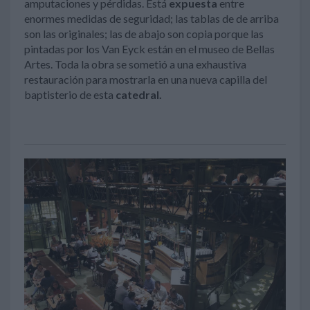
amputaciones y pérdidas. Está
expuesta
entre
enormes medidas de seguridad; las tablas de de arriba
son las originales; las de abajo son copia porque las
pintadas por los Van Eyck están en el museo de Bellas
Artes. Toda la obra se sometió a una exhaustiva
restauración para mostrarla en una nueva capilla del
baptisterio de esta
catedral.