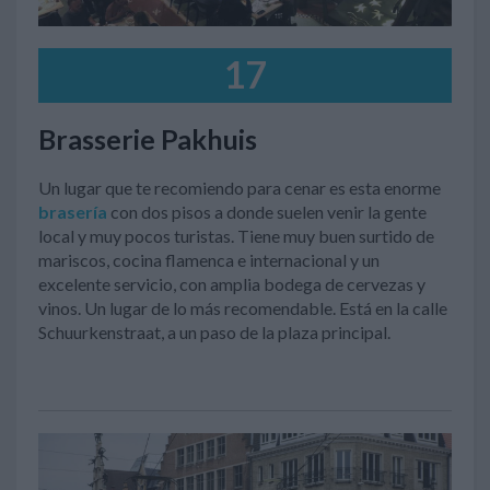
17
Brasserie Pakhuis
Un lugar que te recomiendo para cenar es esta enorme
brasería
con dos pisos a donde suelen venir la gente
local y muy pocos turistas. Tiene muy buen
surtido de
mariscos, cocina flamenca e internacional y un
excelente servicio, con amplia bodega de cervezas y
vinos. Un lugar de lo más recomendable. Está en la calle
Schuurkenstraat, a un paso de la plaza principal.