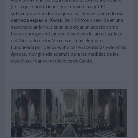
(cosa que dudo), tienes que tomártela aquí. El
sobrenombre se debe a que a los clientes que piden su
cerveza especial Kwak
, de 1,2 litros y servida en una
espectacular jarra, tienen que dejar un zapato como
fianza para garantizar que devuelven la jarra. La plaza
del Mercado de los Viernes es muy elegante,
flanqueada por bellos edificios renacentistas y de otras
épocas, muy grande además para las medidas de los
espacios urbanos medieveles de Gante.