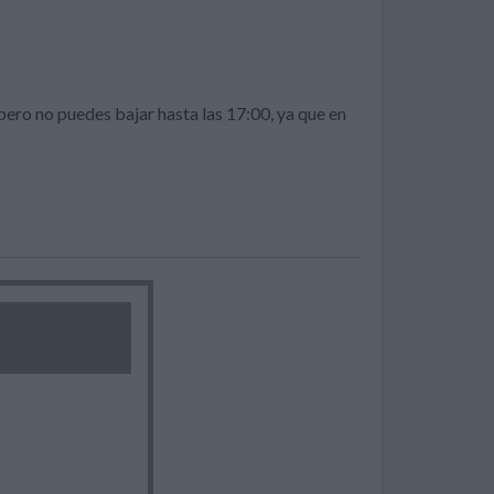
pero no puedes bajar hasta las 17:00, ya que en