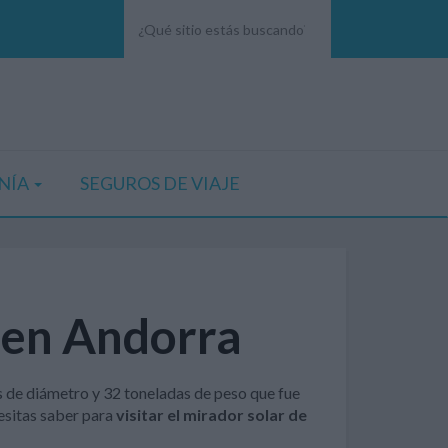
NÍA
SEGUROS DE VIAJE
, en Andorra
s de diámetro y 32 toneladas de peso que fue
esitas saber para
visitar el mirador solar de