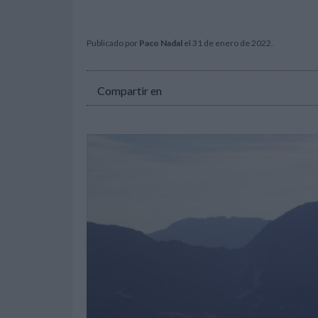
Publicado por
Paco Nadal
el 31 de enero de 2022.
Compartir en